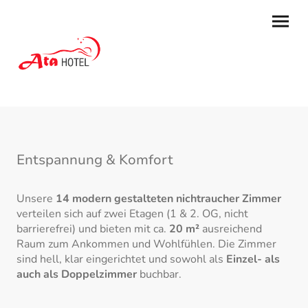
Entspannung & Komfort
Unsere
14 modern gestalteten nichtraucher Zimmer
verteilen sich auf zwei Etagen (1 & 2. OG, nicht
barrierefrei) und bieten mit ca.
20 m²
ausreichend
Raum zum Ankommen und Wohlfühlen. Die Zimmer
sind hell, klar eingerichtet und sowohl als
Einzel- als
auch als Doppelzimmer
buchbar.