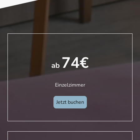
74€
ab
Einzelzimmer
Jetzt buchen