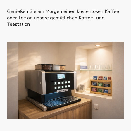
Genießen Sie am Morgen einen kostenlosen Kaffee
oder Tee an unsere gemütlichen Kaffee- und
Teestation