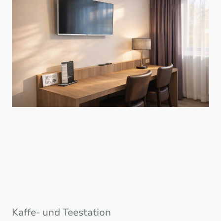
Kaffe- und Teestation