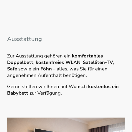
Ausstattung
Zur Ausstattung gehören ein
komfortables
Doppelbett
,
kostenfreies WLAN
,
Satelliten-TV
,
Safe
sowie ein
Föhn
– alles, was Sie für einen
angenehmen Aufenthalt benötigen.
Gerne stellen wir Ihnen auf Wunsch
kostenlos ein
Babybett
zur Verfügung.