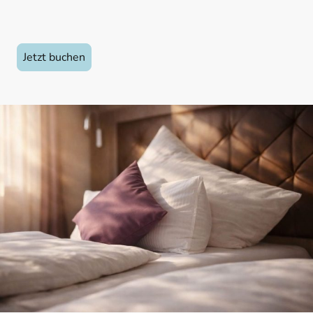
Jetzt buchen